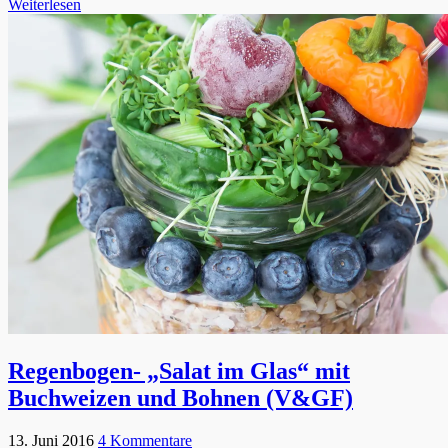
Weiterlesen
Regenbogen- „Salat im Glas“ mit
Buchweizen und Bohnen (V&GF)
13. Juni 2016
4 Kommentare