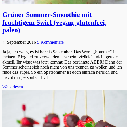
Grüner Sommer-Smoothie mit
fruchtigem Swirl (vegan, glutenfrei,
paleo)
4. September 2016
5 Kommentare
Ja ja, ich weiß, es ist bereits September. Das Wort „Sommer“ in
meinem Blogtitel zu verwenden, erscheint vielleicht nicht gerade
aktuell. Ihr wisst was jetzt kommt: Das berühmte ABER! Denn der
Sommer scheint sich noch nicht von uns trennen zu wollen und ich
finde das super. So ein Spätsommer ist doch einfach herrlich und
macht mir persönlich […]
Weiterlesen