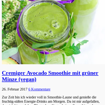
Cremiger Avocado Smoothie mit grüner
Minze (vegan)
26. Februar 2017
6 Kommentare
Zur Zeit bin ich wieder voll in Smoothie-Laune und genieße die
fruchtig-süßen Energie-Drinks am Morgen. Da ist mir aufgefallen,