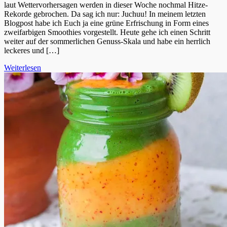
laut Wettervorhersagen werden in dieser Woche nochmal Hitze-
Rekorde gebrochen. Da sag ich nur: Juchuu! In meinem letzten
Blogpost habe ich Euch ja eine grüne Erfrischung in Form eines
zweifarbigen Smoothies vorgestellt. Heute gehe ich einen Schritt
weiter auf der sommerlichen Genuss-Skala und habe ein herrlich
leckeres und […]
Weiterlesen