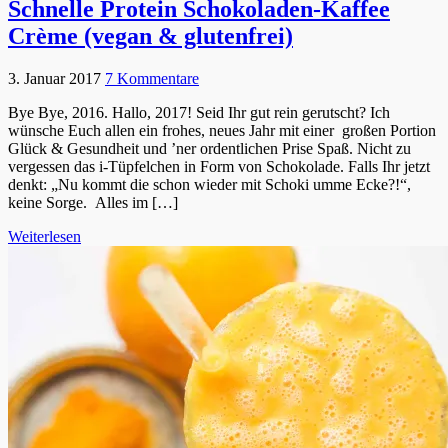
Schnelle Protein Schokoladen-Kaffee
Crème (vegan & glutenfrei)
3. Januar 2017
7 Kommentare
Bye Bye, 2016. Hallo, 2017! Seid Ihr gut rein gerutscht? Ich
wünsche Euch allen ein frohes, neues Jahr mit einer großen Portion
Glück & Gesundheit und ’ner ordentlichen Prise Spaß. Nicht zu
vergessen das i-Tüpfelchen in Form von Schokolade. Falls Ihr jetzt
denkt: „Nu kommt die schon wieder mit Schoki umme Ecke?!“,
keine Sorge. Alles im […]
Weiterlesen