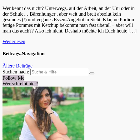
Wer kennt das nicht? Unterwegs, auf der Arbeit, an der Uni oder in
der Schule… Bärenhunger , aber weit und breit absolut kein
gesundes (!) und veganes Essen-Angebot in Sicht. Klar, ne Portion
fettige Pommes mit Ketchup bekommt man fast überall – aber will
man das auch?? Also ich nicht. Deshalb möchte ich Euch heute […]
Weiterlesen
Beitrags-Navigation
Ältere Beiträge
Suchen nach:
Follow Me
Wer schreibt hier?