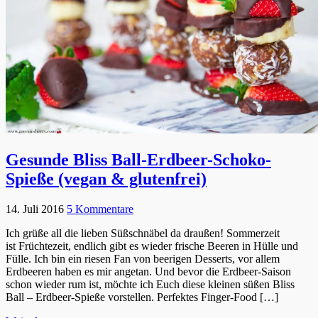
Gesunde Bliss Ball-Erdbeer-Schoko-
Spieße (vegan & glutenfrei)
14. Juli 2016
5 Kommentare
Ich grüße all die lieben Süßschnäbel da draußen! Sommerzeit
ist Früchtezeit, endlich gibt es wieder frische Beeren in Hülle und
Fülle. Ich bin ein riesen Fan von beerigen Desserts, vor allem
Erdbeeren haben es mir angetan. Und bevor die Erdbeer-Saison
schon wieder rum ist, möchte ich Euch diese kleinen süßen Bliss
Ball – Erdbeer-Spieße vorstellen. Perfektes Finger-Food […]