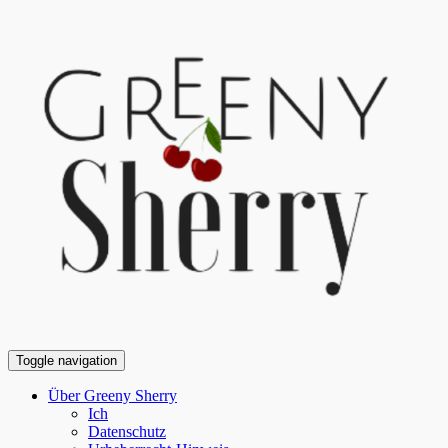
Toggle navigation
Über Greeny Sherry
Ich
Datenschutz