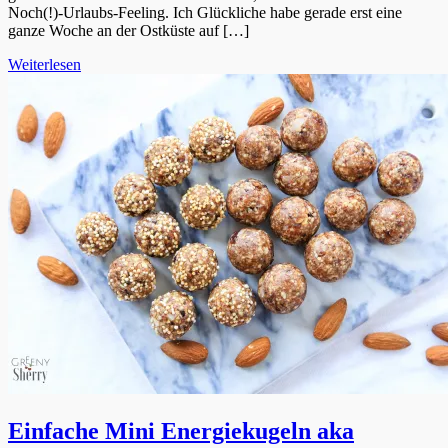
Noch(!)-Urlaubs-Feeling. Ich Glückliche habe gerade erst eine
ganze Woche an der Ostküste auf […]
Weiterlesen
Einfache Mini Energiekugeln aka