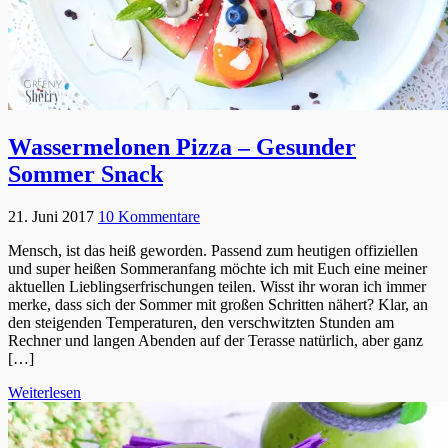
Wassermelonen Pizza – Gesunder
Sommer Snack
21. Juni 2017
10 Kommentare
Mensch, ist das heiß geworden. Passend zum heutigen offiziellen
und super heißen Sommeranfang möchte ich mit Euch eine meiner
aktuellen Lieblingserfrischungen teilen. Wisst ihr woran ich immer
merke, dass sich der Sommer mit großen Schritten nähert? Klar, an
den steigenden Temperaturen, den verschwitzten Stunden am
Rechner und langen Abenden auf der Terasse natürlich, aber ganz
[…]
Weiterlesen