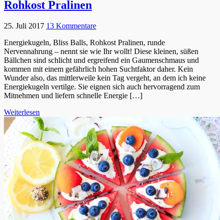
Rohkost Pralinen
25. Juli 2017
13 Kommentare
Energiekugeln, Bliss Balls, Rohkost Pralinen, runde
Nervennahrung – nennt sie wie Ihr wollt! Diese kleinen, süßen
Bällchen sind schlicht und ergreifend ein Gaumenschmaus und
kommen mit einem gefährlich hohen Suchtfaktor daher. Kein
Wunder also, das mittlerweile kein Tag vergeht, an dem ich keine
Energiekugeln vertilge. Sie eignen sich auch hervorragend zum
Mitnehmen und liefern schnelle Energie […]
Weiterlesen