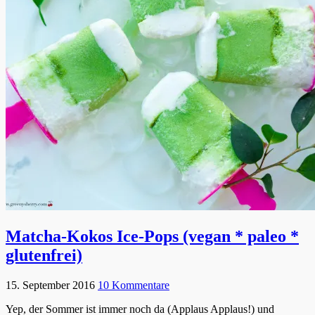
Matcha-Kokos Ice-Pops (vegan * paleo *
glutenfrei)
15. September 2016
10 Kommentare
Yep, der Sommer ist immer noch da (Applaus Applaus!) und