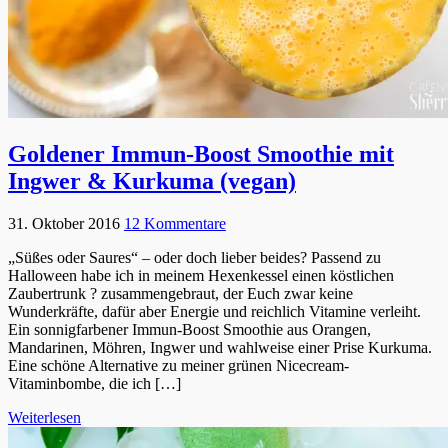
Goldener Immun-Boost Smoothie mit
Ingwer & Kurkuma (vegan)
31. Oktober 2016
12 Kommentare
„Süßes oder Saures“ – oder doch lieber beides? Passend zu
Halloween habe ich in meinem Hexenkessel einen köstlichen
Zaubertrunk ? zusammengebraut, der Euch zwar keine
Wunderkräfte, dafür aber Energie und reichlich Vitamine verleiht.
Ein sonnigfarbener Immun-Boost Smoothie aus Orangen,
Mandarinen, Möhren, Ingwer und wahlweise einer Prise Kurkuma.
Eine schöne Alternative zu meiner grünen Nicecream-
Vitaminbombe, die ich […]
Weiterlesen