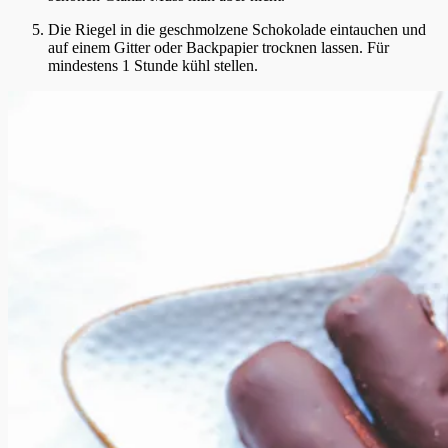
Die Riegel in die geschmolzene Schokolade eintauchen und
auf einem Gitter oder Backpapier trocknen lassen. Für
mindestens 1 Stunde kühl stellen.