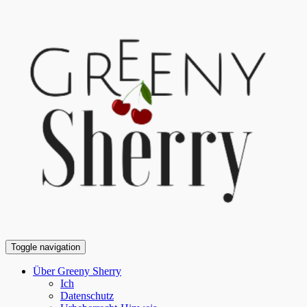
Toggle navigation
Über Greeny Sherry
Ich
Datenschutz