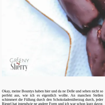
Okay, meine Bountys haben hier und da ne Delle und sehen nicht so
perfekt aus, wie ich es eigentlich wollte. An manchen Stellen
schimmert die Füllung durch den Schokoladenüberzug durch, jeder
Riegel hat irgendwie ne andere Form und ich war schon kurz davor,