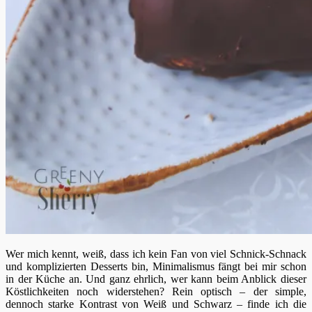
Wer mich kennt, weiß, dass ich kein Fan von viel Schnick-Schnack
und komplizierten Desserts bin, Minimalismus fängt bei mir schon
in der Küche an. Und ganz ehrlich, wer kann beim Anblick dieser
Köstlichkeiten noch widerstehen? Rein optisch – der simple,
dennoch starke Kontrast von Weiß und Schwarz – finde ich die