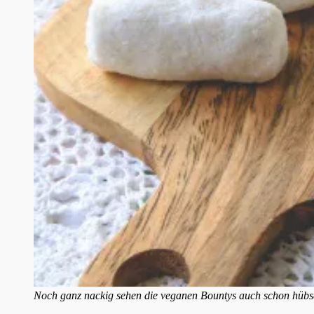
Noch ganz nackig sehen die veganen Bountys auch schon hübs