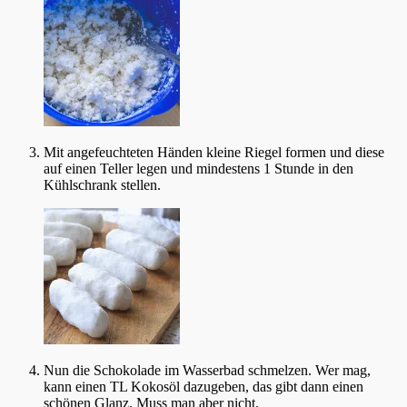
Mit angefeuchteten Händen kleine Riegel formen und diese
auf einen Teller legen und mindestens 1 Stunde in den
Kühlschrank stellen.
Nun die Schokolade im Wasserbad schmelzen. Wer mag,
kann einen TL Kokosöl dazugeben, das gibt dann einen
schönen Glanz. Muss man aber nicht.