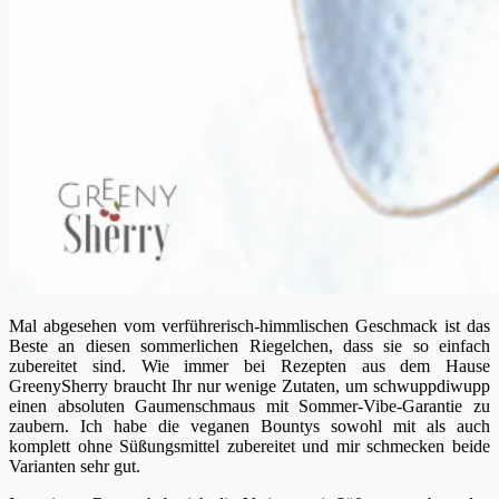
Mal abgesehen vom verführerisch-himmlischen Geschmack ist das
Beste an diesen sommerlichen Riegelchen, dass sie so einfach
zubereitet sind. Wie immer bei Rezepten aus dem Hause
GreenySherry braucht Ihr nur wenige Zutaten, um schwuppdiwupp
einen absoluten Gaumenschmaus mit Sommer-Vibe-Garantie zu
zaubern. Ich habe die veganen Bountys sowohl mit als auch
komplett ohne Süßungsmittel zubereitet und mir schmecken beide
Varianten sehr gut.