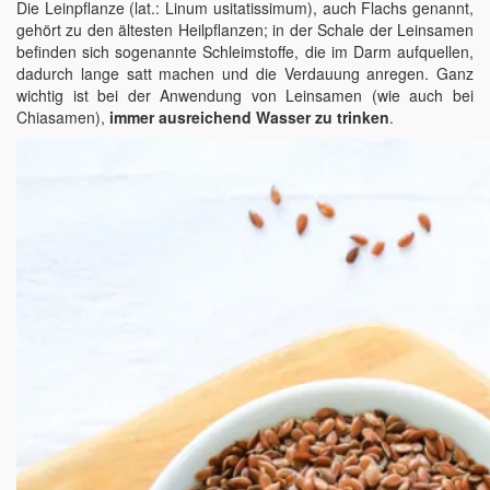
Die Leinpflanze (lat.: Linum usitatissimum), auch Flachs genannt,
gehört zu den ältesten Heilpflanzen; in der Schale der Leinsamen
befinden sich sogenannte Schleimstoffe, die im Darm aufquellen,
dadurch lange satt machen und die Verdauung anregen. Ganz
wichtig ist bei der Anwendung von Leinsamen (wie auch bei
Chiasamen),
immer ausreichend Wasser zu trinken
.