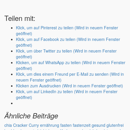
Teilen mit:
Klick, um auf Pinterest zu teilen (Wird in neuem Fenster
geöffnet)
Klick, um auf Facebook zu teilen (Wird in neuem Fenster
geöffnet)
Klick, um über Twitter zu teilen (Wird in neuem Fenster
geöffnet)
Klicken, um auf WhatsApp zu teilen (Wird in neuem Fenster
geöffnet)
Klick, um dies einem Freund per E-Mail zu senden (Wird in
neuem Fenster geöffnet)
Klicken zum Ausdrucken (Wird in neuem Fenster geöffnet)
Klick, um auf LinkedIn zu teilen (Wird in neuem Fenster
geöffnet)
Ähnliche Beiträge
chia
Cracker
Curry
ernährung
fasten
fastenzeit
gesund
glutenfrei