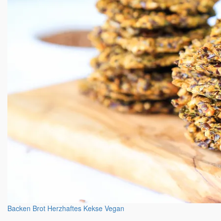
Backen
Brot
Herzhaftes
Kekse
Vegan