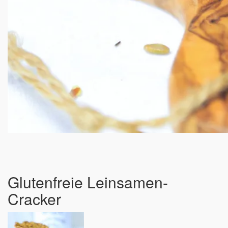
Glutenfreie Leinsamen-
Cracker