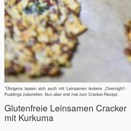
*Übrigens lassen sich auch mit Leinsamen leckere „Overnight“-
Puddings zubereiten. Nun aber erst mal zum Cracker-Rezept.
Glutenfreie Leinsamen Cracker
mit Kurkuma