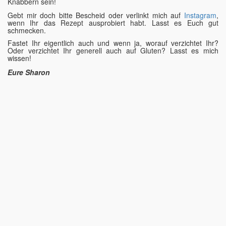
Knabbern sein!
Gebt mir doch bitte Bescheid oder verlinkt mich auf
Instagram
,
wenn Ihr das Rezept ausprobiert habt. Lasst es Euch gut
schmecken.
Fastet Ihr eigentlich auch und wenn ja, worauf verzichtet Ihr?
Oder verzichtet Ihr generell auch auf Gluten? Lasst es mich
wissen!
Eure Sharon