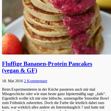
Fluffige Bananen-Protein Pancakes
(vegan & GF)
18. Mai 2016
2 Kommentare
Beim Experimentieren in der Küche passieren auch mir mal
Missgeschicke oder wie man heute ganz hipstermäßig sagt: „fails“.
Eigentlich wollte ich mir eine hübsche, sonnengelbe Smoothie Bowl
zum Frühstück zubereiten. Doch die Farbe die letztlich dabei raus
kam, war wirklich alles andere als Internettauglich ? und hatte mit