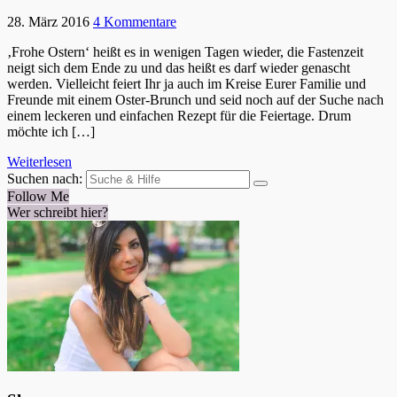
28. März 2016
4 Kommentare
‚Frohe Ostern‘ heißt es in wenigen Tagen wieder, die Fastenzeit
neigt sich dem Ende zu und das heißt es darf wieder genascht
werden. Vielleicht feiert Ihr ja auch im Kreise Eurer Familie und
Freunde mit einem Oster-Brunch und seid noch auf der Suche nach
einem leckeren und einfachen Rezept für die Feiertage. Drum
möchte ich […]
Weiterlesen
Suchen nach:
Follow Me
Wer schreibt hier?