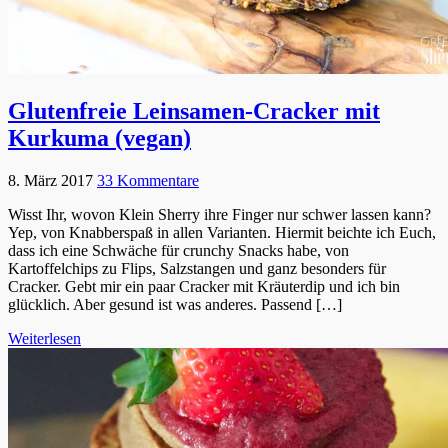
Glutenfreie Leinsamen-Cracker mit
Kurkuma (vegan)
8. März 2017
33 Kommentare
Wisst Ihr, wovon Klein Sherry ihre Finger nur schwer lassen kann?
Yep, von Knabberspaß in allen Varianten. Hiermit beichte ich Euch,
dass ich eine Schwäche für crunchy Snacks habe, von
Kartoffelchips zu Flips, Salzstangen und ganz besonders für
Cracker. Gebt mir ein paar Cracker mit Kräuterdip und ich bin
glücklich. Aber gesund ist was anderes. Passend […]
Weiterlesen