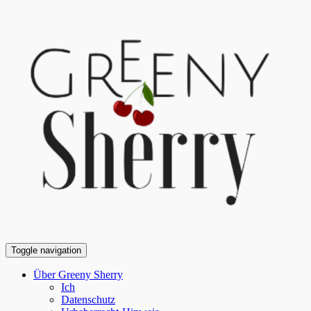
Toggle navigation
Über Greeny Sherry
Ich
Datenschutz