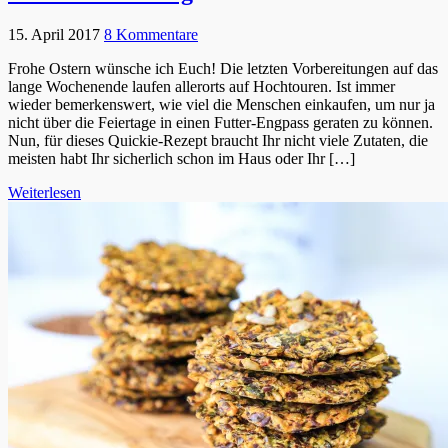
15. April 2017
8 Kommentare
Frohe Ostern wünsche ich Euch! Die letzten Vorbereitungen auf das
lange Wochenende laufen allerorts auf Hochtouren. Ist immer
wieder bemerkenswert, wie viel die Menschen einkaufen, um nur ja
nicht über die Feiertage in einen Futter-Engpass geraten zu können.
Nun, für dieses Quickie-Rezept braucht Ihr nicht viele Zutaten, die
meisten habt Ihr sicherlich schon im Haus oder Ihr […]
Weiterlesen