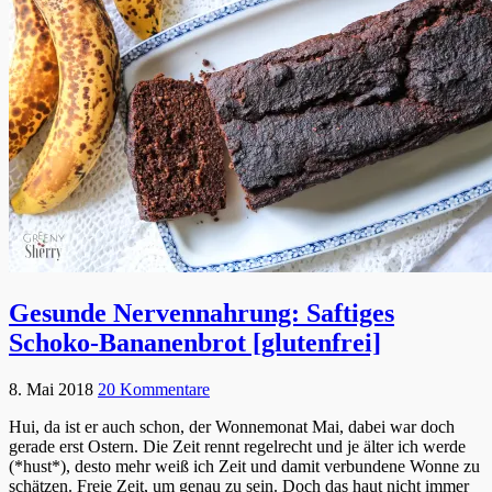
Gesunde Nervennahrung: Saftiges
Schoko-Bananenbrot [glutenfrei]
8. Mai 2018
20 Kommentare
Hui, da ist er auch schon, der Wonnemonat Mai, dabei war doch
gerade erst Ostern. Die Zeit rennt regelrecht und je älter ich werde
(*hust*), desto mehr weiß ich Zeit und damit verbundene Wonne zu
schätzen. Freie Zeit, um genau zu sein. Doch das haut nicht immer