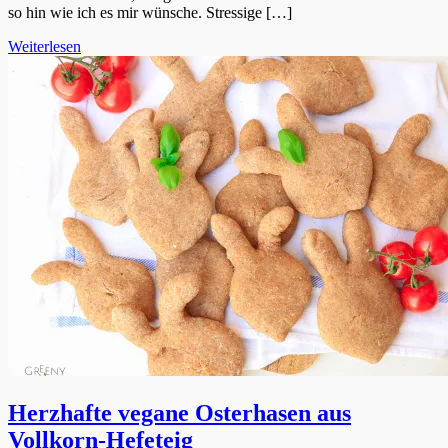
so hin wie ich es mir wünsche. Stressige […]
Weiterlesen
Herzhafte vegane Osterhasen aus
Vollkorn-Hefeteig