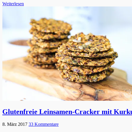
Weiterlesen
Glutenfreie Leinsamen-Cracker mit Kurk
8. März 2017
33 Kommentare