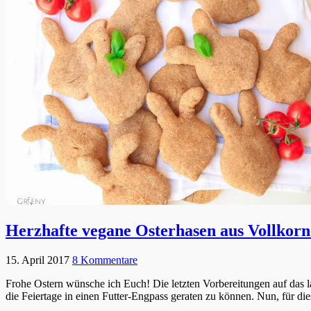
Herzhafte vegane Osterhasen aus Vollkorn
15. April 2017
8 Kommentare
Frohe Ostern wünsche ich Euch! Die letzten Vorbereitungen auf das l
die Feiertage in einen Futter-Engpass geraten zu können. Nun, für die