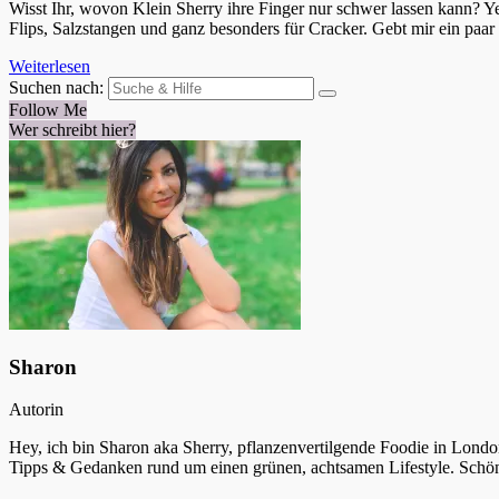
Wisst Ihr, wovon Klein Sherry ihre Finger nur schwer lassen kann? Y
Flips, Salzstangen und ganz besonders für Cracker. Gebt mir ein paar
Weiterlesen
Suchen nach:
Follow Me
Wer schreibt hier?
Sharon
Autorin
Hey, ich bin Sharon aka Sherry, pflanzenvertilgende Foodie in Londo
Tipps & Gedanken rund um einen grünen, achtsamen Lifestyle. Schön