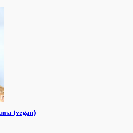
uma (vegan)