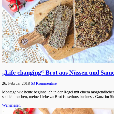
„Life changing“ Brot aus Nüssen und Samen 
26. Februar 2018
63 Kommentare
Montage wie heute beginne ich in der Regel mit einem morgendlich
soll ich machen, meine Liebe zu Brot ist serious business. Ganz im 
Weiterlesen