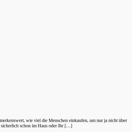
merkenswert, wie viel die Menschen einkaufen, um nur ja nicht über
r sicherlich schon im Haus oder Ihr […]