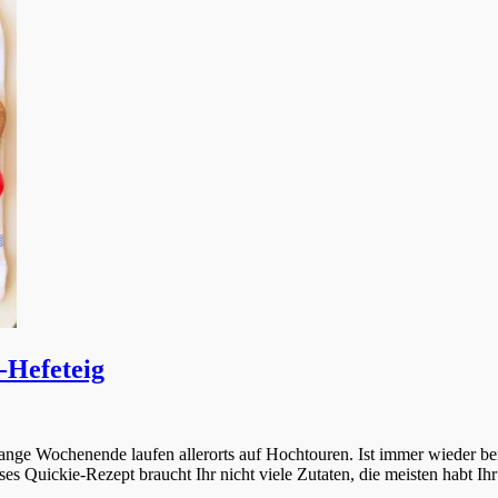
-Hefeteig
ange Wochenende laufen allerorts auf Hochtouren. Ist immer wieder be
ses Quickie-Rezept braucht Ihr nicht viele Zutaten, die meisten habt Ih