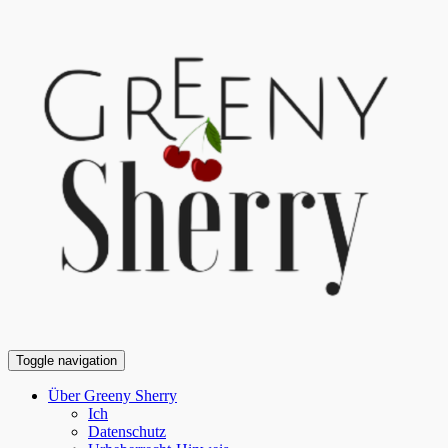
Toggle navigation
Über Greeny Sherry
Ich
Datenschutz