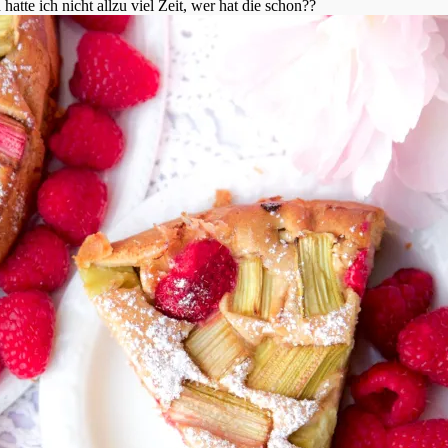
tte ich nicht allzu viel Zeit, wer hat die schon??