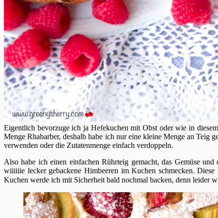
Eigentlich bevorzuge ich ja Hefekuchen mit Obst oder wie in diesem
Menge Rhabarber, deshalb habe ich nur eine kleine Menge an Teig ge
verwenden oder die Zutatenmenge einfach verdoppeln.
Also habe ich einen einfachen Rührteig gemacht, das Gemüse und di
wiiiiiie lecker gebackene Himbeeren im Kuchen schmecken. Diese
Kuchen werde ich mit Sicherheit bald nochmal backen, denn leider 