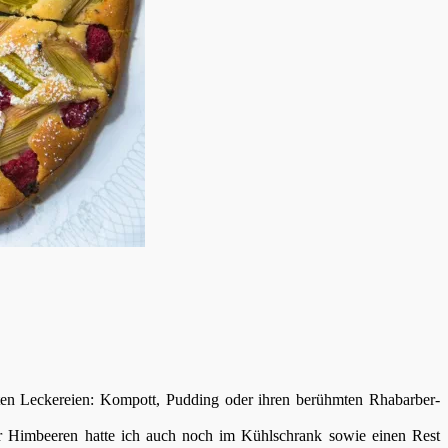
en Leckereien: Kompott, Pudding oder ihren berühmten Rhabarber-
r Himbeeren hatte ich auch noch im Kühlschrank sowie einen Rest