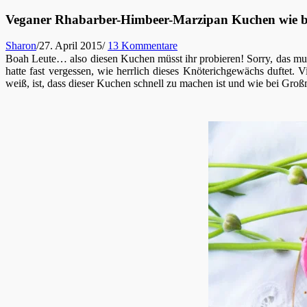
Veganer Rhabarber-Himbeer-Marzipan Kuchen wie b
Sharon
/
27. April 2015
/
13 Kommentare
Boah Leute… also diesen Kuchen müsst ihr probieren! Sorry, das muss
hatte fast vergessen, wie herrlich dieses Knöterichgewächs duftet.
weiß, ist, dass dieser Kuchen schnell zu machen ist und wie bei Gro