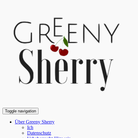
Toggle navigation
Über Greeny Sherry
Ich
Datenschutz