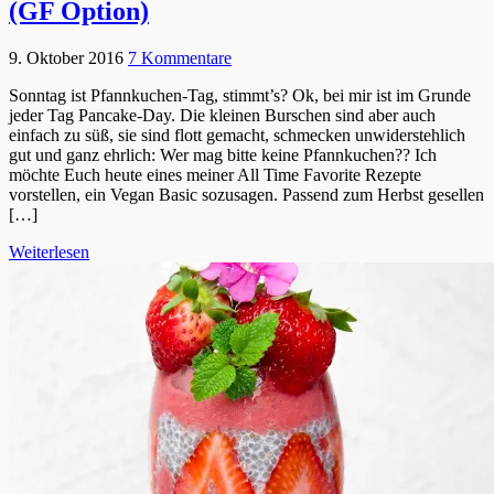
(GF Option)
9. Oktober 2016
7 Kommentare
Sonntag ist Pfannkuchen-Tag, stimmt’s? Ok, bei mir ist im Grunde
jeder Tag Pancake-Day. Die kleinen Burschen sind aber auch
einfach zu süß, sie sind flott gemacht, schmecken unwiderstehlich
gut und ganz ehrlich: Wer mag bitte keine Pfannkuchen?? Ich
möchte Euch heute eines meiner All Time Favorite Rezepte
vorstellen, ein Vegan Basic sozusagen. Passend zum Herbst gesellen
[…]
Weiterlesen