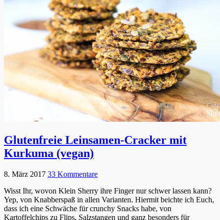
Glutenfreie Leinsamen-Cracker mit
Kurkuma (vegan)
8. März 2017
33 Kommentare
Wisst Ihr, wovon Klein Sherry ihre Finger nur schwer lassen kann?
Yep, von Knabberspaß in allen Varianten. Hiermit beichte ich Euch,
dass ich eine Schwäche für crunchy Snacks habe, von
Kartoffelchips zu Flips, Salzstangen und ganz besonders für