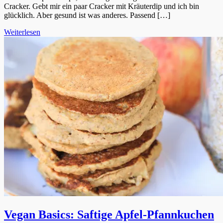
Cracker. Gebt mir ein paar Cracker mit Kräuterdip und ich bin
glücklich. Aber gesund ist was anderes. Passend […]
Weiterlesen
Vegan Basics: Saftige Apfel-Pfannkuchen