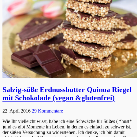
Salzig-süße Erdnussbutter Quinoa Riegel
mit Schokolade (vegan &glutenfrei)
22. April 2016
29 Kommentare
Wie Ihr vielleicht wisst, habe ich eine Schwäche für Süßes ( *hust*
)und es gibt Momente im Leben, in denen es einfach zu schwer ist,
der süßen Versuchung zu widerstehen. Ich denke, ich bin damit