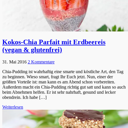
Kokos-Chia Parfait mit Erdbeereis
(vegan & glutenfrei)
31. Mai 2016
2 Kommentare
Chia-Pudding ist wahrhaftig eine smarte und köstliche Art, den Tag
zu beginnen. Wieso smart, fragt Ihr Euch jetzt. Nun, einer der
größten Vorteile ist: man kann es am Abend schon vorbereiten.
Außerdem macht ein Chia-Pudding richtig gut satt und kann so auch
beim Abnehmen helfen. Er ist sehr nahrhaft, gesund und lecker
obendrein. Ich habe […]
Weiterlesen