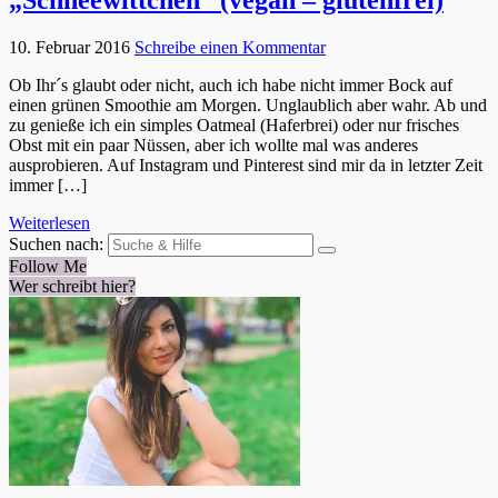
10. Februar 2016
Schreibe einen Kommentar
Ob Ihr´s glaubt oder nicht, auch ich habe nicht immer Bock auf
einen grünen Smoothie am Morgen. Unglaublich aber wahr. Ab und
zu genieße ich ein simples Oatmeal (Haferbrei) oder nur frisches
Obst mit ein paar Nüssen, aber ich wollte mal was anderes
ausprobieren. Auf Instagram und Pinterest sind mir da in letzter Zeit
immer […]
Weiterlesen
Suchen nach:
Follow Me
Wer schreibt hier?