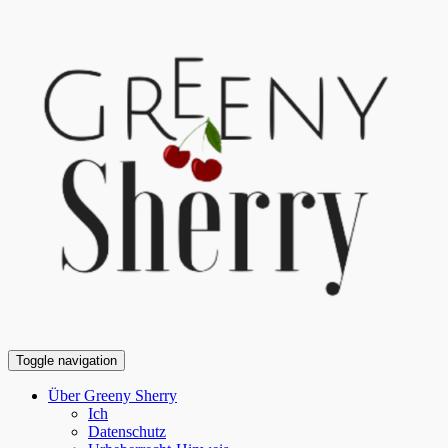
Toggle navigation
Über Greeny Sherry
Ich
Datenschutz