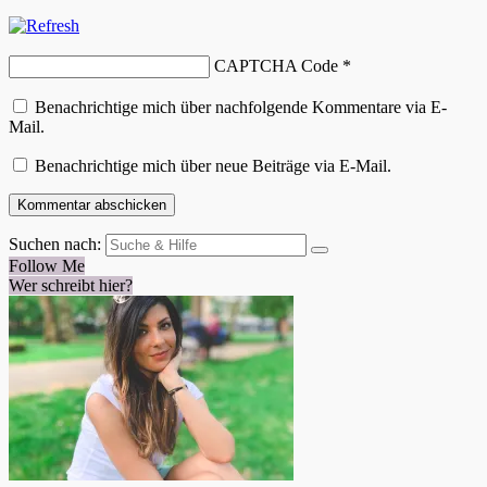
CAPTCHA Code
*
Benachrichtige mich über nachfolgende Kommentare via E-
Mail.
Benachrichtige mich über neue Beiträge via E-Mail.
Suchen nach:
Follow Me
Wer schreibt hier?