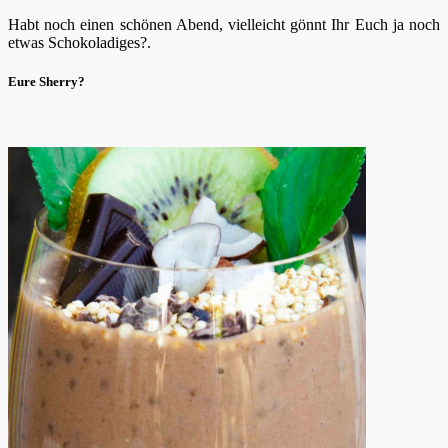
Habt noch einen schönen Abend, vielleicht gönnt Ihr Euch ja noch
etwas Schokoladiges?.
Eure Sherry?