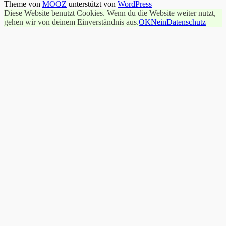
Theme von
MOOZ
unterstützt von
WordPress
Diese Website benutzt Cookies. Wenn du die Website weiter nutzt,
gehen wir von deinem Einverständnis aus.
OK
Nein
Datenschutz