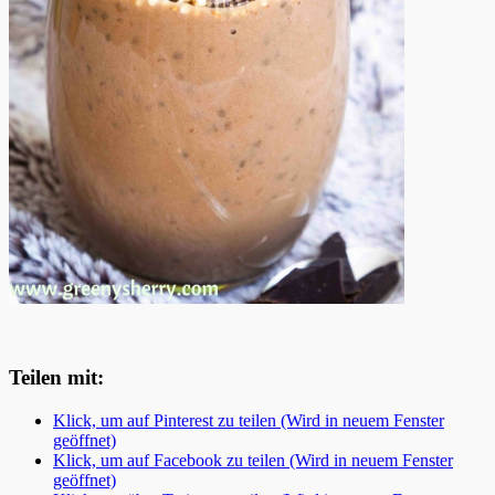
Teilen mit:
Klick, um auf Pinterest zu teilen (Wird in neuem Fenster
geöffnet)
Klick, um auf Facebook zu teilen (Wird in neuem Fenster
geöffnet)