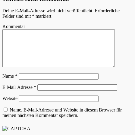
Deine E-Mail-Adresse wird nicht veröffentlicht.
Erforderliche
Felder sind mit
*
markiert
Kommentar
Name
*
E-Mail-Adresse
*
Website
Name, E-Mail-Adresse und Website in diesem Browser für
meinen nächsten Kommentar speichern.