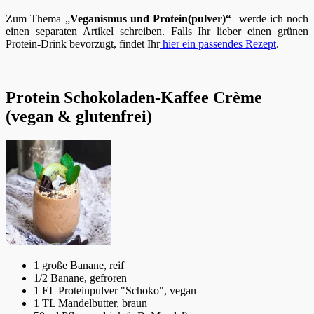
Zum Thema „
Veganismus und Protein(pulver)“
werde ich noch
einen separaten Artikel schreiben. Falls Ihr lieber einen grünen
Protein-Drink bevorzugt, findet Ihr
hier ein passendes Rezept
.
Protein Schokoladen-Kaffee Crème
(vegan & glutenfrei)
1 große Banane, reif
1/2 Banane, gefroren
1 EL Proteinpulver "Schoko", vegan
1 TL Mandelbutter, braun