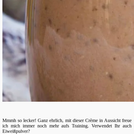
Mmmh so lecker! Ganz ehrlich, mit dieser Crème in Aussicht freue
ich mich immer noch mehr aufs Training. Verwendet Ihr auch
Eiweißpulver?