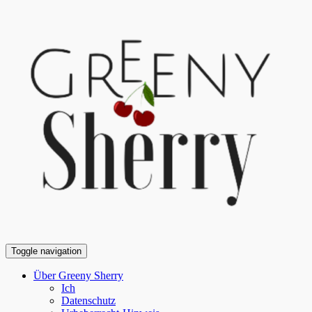
Toggle navigation
Über Greeny Sherry
Ich
Datenschutz