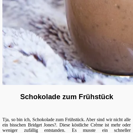
Schokolade zum Frühstück
Tja, so bin ich, Schokolade zum Frühstück. Aber sind wir nicht alle
ein bisschen Bridget Jones?. Diese köstliche Crème ist mehr oder
weniger zufällig entstanden. Es musste ein schneller