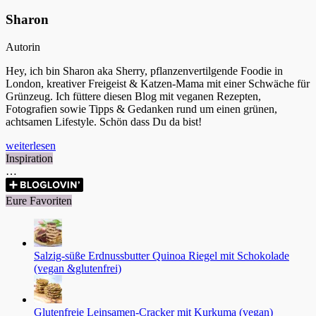
Sharon
Autorin
Hey, ich bin Sharon aka Sherry, pflanzenvertilgende Foodie in
London, kreativer Freigeist & Katzen-Mama mit einer Schwäche für
Grünzeug. Ich füttere diesen Blog mit veganen Rezepten,
Fotografien sowie Tipps & Gedanken rund um einen grünen,
achtsamen Lifestyle. Schön dass Du da bist!
weiterlesen
Inspiration
…
Eure Favoriten
Salzig-süße Erdnussbutter Quinoa Riegel mit Schokolade
(vegan &glutenfrei)
Glutenfreie Leinsamen-Cracker mit Kurkuma (vegan)