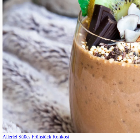
Allerlei Süßes
Frühstück
Rohkost