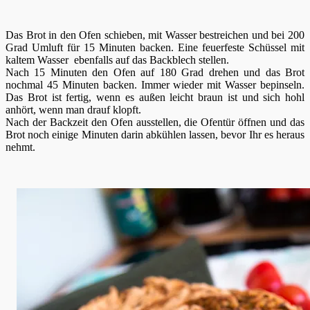
Das Brot in den Ofen schieben, mit Wasser bestreichen und bei 200
Grad Umluft für 15 Minuten backen. Eine feuerfeste Schüssel mit
kaltem Wasser ebenfalls auf das Backblech stellen.
Nach 15 Minuten den Ofen auf 180 Grad drehen und das Brot
nochmal 45 Minuten backen. Immer wieder mit Wasser bepinseln.
Das Brot ist fertig, wenn es außen leicht braun ist und sich hohl
anhört, wenn man drauf klopft.
Nach der Backzeit den Ofen ausstellen, die Ofentür öffnen und das
Brot noch einige Minuten darin abkühlen lassen, bevor Ihr es heraus
nehmt.