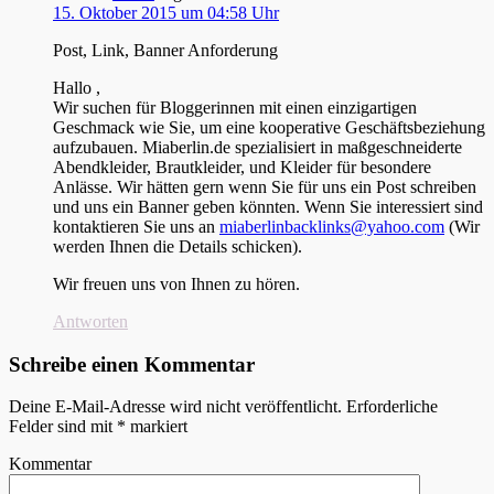
15. Oktober 2015 um 04:58 Uhr
Post, Link, Banner Anforderung
Hallo ,
Wir suchen für Bloggerinnen mit einen einzigartigen
Geschmack wie Sie, um eine kooperative Geschäftsbeziehung
aufzubauen. Miaberlin.de spezialisiert in maßgeschneiderte
Abendkleider, Brautkleider, und Kleider für besondere
Anlässe. Wir hätten gern wenn Sie für uns ein Post schreiben
und uns ein Banner geben könnten. Wenn Sie interessiert sind
kontaktieren Sie uns an
miaberlinbacklinks@yahoo.com
(Wir
werden Ihnen die Details schicken).
Wir freuen uns von Ihnen zu hören.
Antworten
Schreibe einen Kommentar
Deine E-Mail-Adresse wird nicht veröffentlicht.
Erforderliche
Felder sind mit
*
markiert
Kommentar