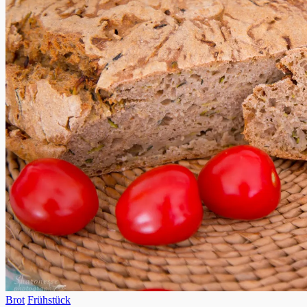
Brot
Frühstück