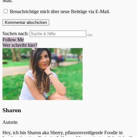
Mail.
Benachrichtige mich über neue Beiträge via E-Mail.
Suchen nach:
Follow Me
Wer schreibt hier?
Sharon
Autorin
Hey, ich bin Sharon aka Sherry, pflanzenvertilgende Foodie in