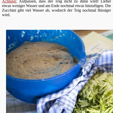
Achtung:
Aufpassen, dass der Teig nicht zu dünn wird! Lieber
etwas weniger Wasser und am Ende nochmal etwas hinzufügen. Die
Zucchini gibt viel Wasser ab, wodurch der Teig nochmal flüssiger
wird.