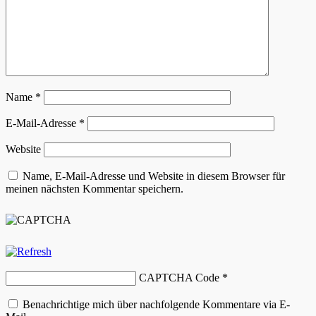
Name
*
E-Mail-Adresse
*
Website
Name, E-Mail-Adresse und Website in diesem Browser für
meinen nächsten Kommentar speichern.
CAPTCHA Code
*
Benachrichtige mich über nachfolgende Kommentare via E-