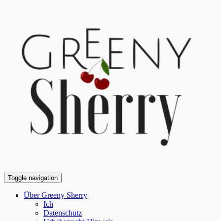
Toggle navigation
Über Greeny Sherry
Ich
Datenschutz