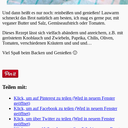
Und dann heißt es nur noch: reinbeißen und genießen! Lauwarm
schmeckt das Brot natürlich am besten, ich mag es gerne pur, mit
veganer Butter und Salz, Gemüseaufstrich oder Tomaten.
Dieses Rezept lässt sich vielfach abändern und anreichern, z.B. mit
geröstetem Knoblauch und Zwiebeln, Paprika, Chilis, Oliven,
Tomaten, verschiedenen Kräutern und und und…
Viel Spaß beim Backen und Genießen 🙂
Teilen mit:
Klick, um auf Pinterest zu teilen (Wird in neuem Fenster
geöffnet)
Klick, um auf Facebook zu teilen (Wird in neuem Fenster
geöffnet)
Klick, um über Twitter zu teilen (Wird in neuem Fenster
geöffnet)