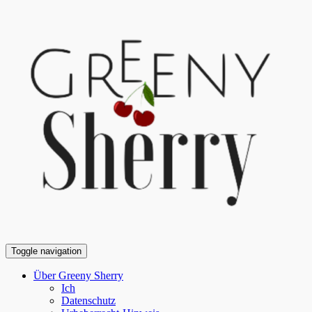
Toggle navigation
Über Greeny Sherry
Ich
Datenschutz