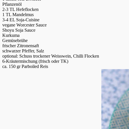
Pflanzenöl
2-3 TL Hefeflocken
1 TL Mandelmus
3-4 EL Soja-Cuisine
vegane Worcester Sauce
Shoyu Soja Sauce
Kurkuma
Gemüsebrühe
frischer Zitronensaft
schwarzer Pfeffer, Salz
optional: Schuss trockener Weisswein, Chilli Flocken
6-Kräutermischung (frisch oder TK)
ca. 150 gr Parboiled Reis