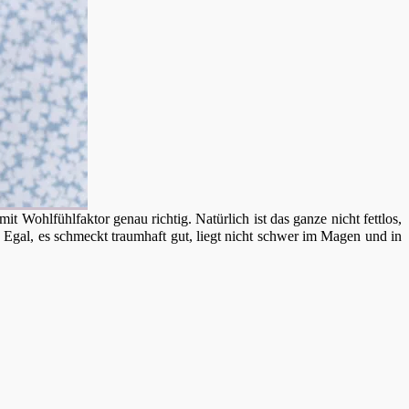
Wohlfühlfaktor genau richtig. Natürlich ist das ganze nicht fettlos,
Egal, es schmeckt traumhaft gut, liegt nicht schwer im Magen und in