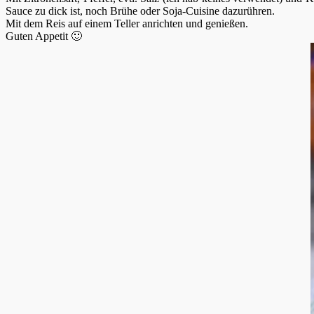
Sauce zu dick ist, noch Brühe oder Soja-Cuisine dazurühren.
Mit dem Reis auf einem Teller anrichten und genießen.
Guten Appetit 🙂