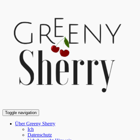
Toggle navigation
Über Greeny Sherry
Ich
Datenschutz