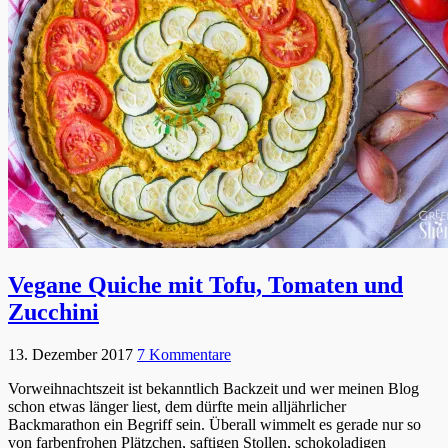
Vegane Quiche mit Tofu, Tomaten und
Zucchini
13. Dezember 2017
7 Kommentare
Vorweihnachtszeit ist bekanntlich Backzeit und wer meinen Blog
schon etwas länger liest, dem dürfte mein alljährlicher
Backmarathon ein Begriff sein. Überall wimmelt es gerade nur so
von farbenfrohen Plätzchen, saftigen Stollen, schokoladigen