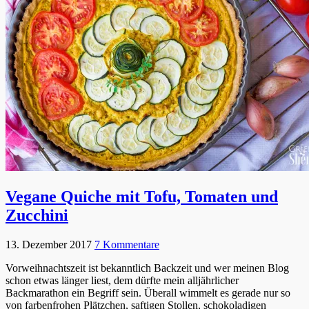
Vegane Quiche mit Tofu, Tomaten und
Zucchini
13. Dezember 2017
7 Kommentare
Vorweihnachtszeit ist bekanntlich Backzeit und wer meinen Blog
schon etwas länger liest, dem dürfte mein alljährlicher
Backmarathon ein Begriff sein. Überall wimmelt es gerade nur so
von farbenfrohen Plätzchen, saftigen Stollen, schokoladigen