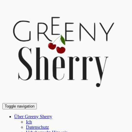
Toggle navigation
Über Greeny Sherry
Ich
Datenschutz