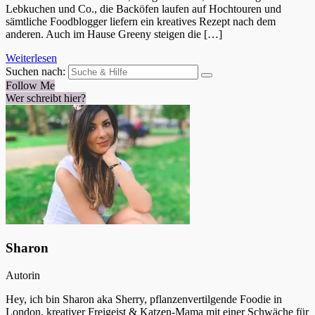
Lebkuchen und Co., die Backöfen laufen auf Hochtouren und
sämtliche Foodblogger liefern ein kreatives Rezept nach dem
anderen. Auch im Hause Greeny steigen die […]
Weiterlesen
Suchen nach:
Follow Me
Wer schreibt hier?
Sharon
Autorin
Hey, ich bin Sharon aka Sherry, pflanzenvertilgende Foodie in
London, kreativer Freigeist & Katzen-Mama mit einer Schwäche für