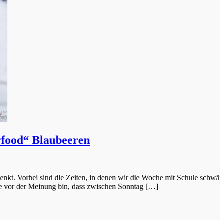
rfood“ Blaubeeren
 denkt. Vorbei sind die Zeiten, in denen wir die Woche mit Schule schw
 vor der Meinung bin, dass zwischen Sonntag […]