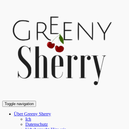
Toggle navigation
Über Greeny Sherry
Ich
Datenschutz