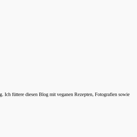
. Ich füttere diesen Blog mit veganen Rezepten, Fotografien sowie