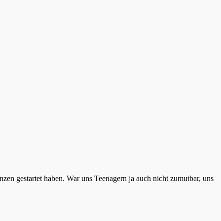
änzen gestartet haben. War uns Teenagern ja auch nicht zumutbar, uns