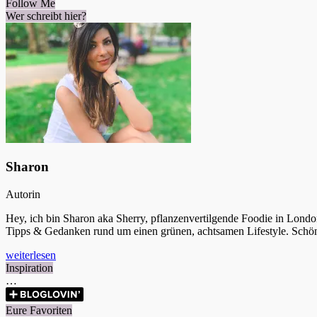
Follow Me
Wer schreibt hier?
Sharon
Autorin
Hey, ich bin Sharon aka Sherry, pflanzenvertilgende Foodie in Londo
Tipps & Gedanken rund um einen grünen, achtsamen Lifestyle. Schön
weiterlesen
Inspiration
…
Eure Favoriten