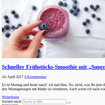
Schneller Frühstücks-Smoothie mit „Supe
24. April 2017
9 Kommentare
Es ist Montag und heute mach` ich mal blau. Ne, nicht, was Ihr jetzt
den Montagmorgen mit Mathe zu vermiesen. Auch wenn ich nach wie
Weiterlesen
Suchen nach: