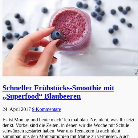
Schneller Frühstücks-Smoothie mit
„Superfood“ Blaubeeren
24. April 2017
9 Kommentare
Es ist Montag und heute mach` ich mal blau. Ne, nicht, was Ihr jetzt
denkt. Vorbei sind die Zeiten, in denen wir die Woche mit Schule
schwänzen gestartet haben. War uns Teenagern ja auch nicht
zumutbar, uns den Montagmorgen mit Mathe zu vermiesen. Auch