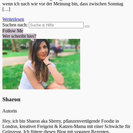
wenn ich nach wie vor der Meinung bin, dass zwischen Sonntag
[…]
Weiterlesen
Suchen nach:
Follow Me
Wer schreibt hier?
Sharon
Autorin
Hey, ich bin Sharon aka Sherry, pflanzenvertilgende Foodie in
London, kreativer Freigeist & Katzen-Mama mit einer Schwäche für
Grünzeug. Ich füttere diesen Blog mit veganen Rezepten,