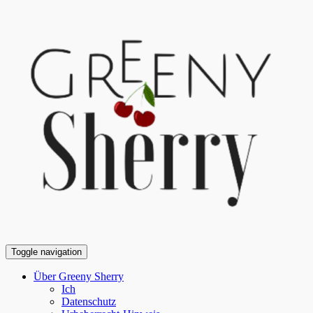
Toggle navigation
Über Greeny Sherry
Ich
Datenschutz