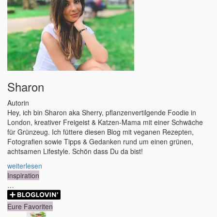
Sharon
Autorin
Hey, ich bin Sharon aka Sherry, pflanzenvertilgende Foodie in
London, kreativer Freigeist & Katzen-Mama mit einer Schwäche
für Grünzeug. Ich füttere diesen Blog mit veganen Rezepten,
Fotografien sowie Tipps & Gedanken rund um einen grünen,
achtsamen Lifestyle. Schön dass Du da bist!
weiterlesen
Inspiration
…
Eure Favoriten