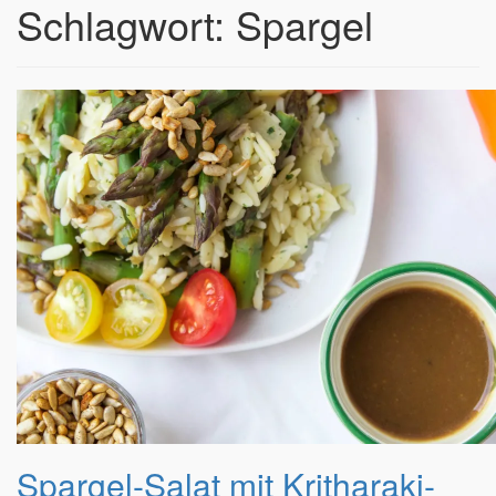
Schlagwort:
Spargel
Spargel-Salat mit Kritharaki-